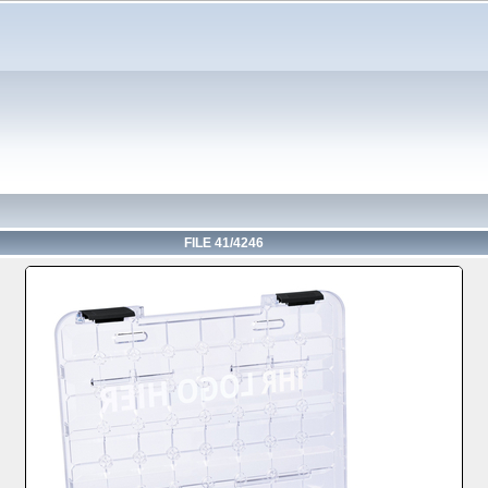
FILE 41/4246