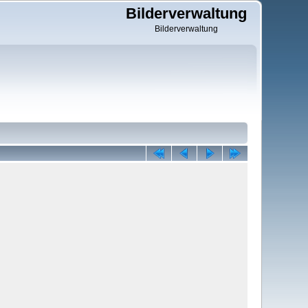
Bilderverwaltung
Bilderverwaltung